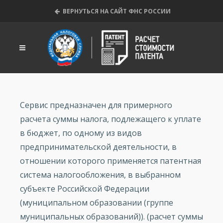
ВЕРНУТЬСЯ НА САЙТ ФНС РОССИИ
Сервис предназначен для примерного
расчета суммы налога, подлежащего к уплате
в бюджет, по одному из видов
предпринимательской деятельности, в
отношении которого применяется патентная
система налогообложения, в выбранном
субъекте Российской Федерации
(муниципальном образовании (группе
муниципальных образований)). (расчет суммы