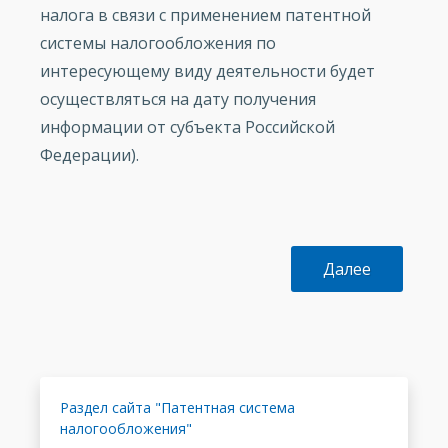
налога в связи с применением патентной
системы налогообложения по
интересующему виду деятельности будет
осуществляться на дату получения
информации от субъекта Российской
Федерации).
Далее
Раздел сайта "Патентная система
налогообложения"