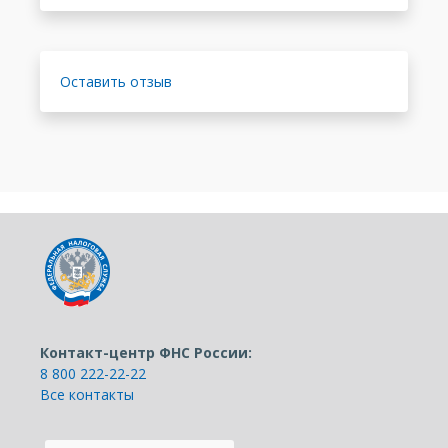
Оставить отзыв
Контакт-центр ФНС России:
8 800 222-22-22
Все контакты